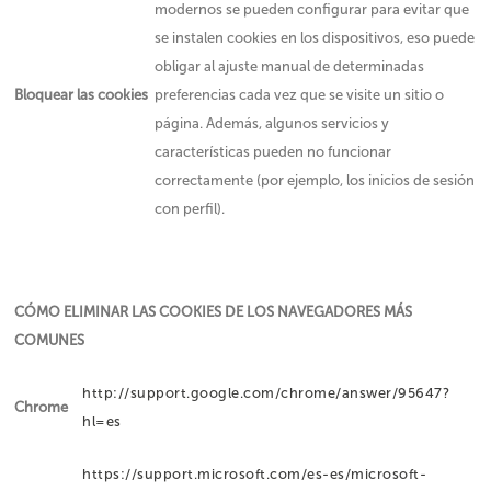
modernos se pueden configurar para evitar que
se instalen cookies en los dispositivos, eso puede
obligar al ajuste manual de determinadas
Bloquear las cookies
preferencias cada vez que se visite un sitio o
página. Además, algunos servicios y
características pueden no funcionar
correctamente (por ejemplo, los inicios de sesión
con perfil).
CÓMO ELIMINAR LAS COOKIES DE LOS NAVEGADORES MÁS
COMUNES
http://support.google.com/chrome/answer/95647?
Chrome
hl=es
https://support.microsoft.com/es-es/microsoft-