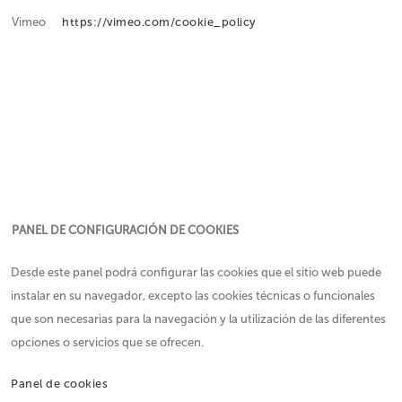
Vimeo
https://vimeo.com/cookie_policy
PANEL DE CONFIGURACIÓN DE COOKIES
Desde este panel podrá configurar las cookies que el sitio web puede
instalar en su navegador, excepto las cookies técnicas o funcionales
que son necesarias para la navegación y la utilización de las diferentes
opciones o servicios que se ofrecen.
Panel de cookies