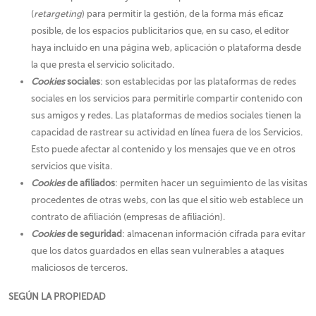
(
retargeting
) para permitir la gestión, de la forma más eficaz
posible, de los espacios publicitarios que, en su caso, el editor
haya incluido en una página web, aplicación o plataforma desde
la que presta el servicio solicitado.
Cookies
sociales
: son establecidas por las plataformas de redes
sociales en los servicios para permitirle compartir contenido con
sus amigos y redes. Las plataformas de medios sociales tienen la
capacidad de rastrear su actividad en línea fuera de los Servicios.
Esto puede afectar al contenido y los mensajes que ve en otros
servicios que visita.
Cookies
de afiliados
: permiten hacer un seguimiento de las visitas
procedentes de otras webs, con las que el sitio web establece un
contrato de afiliación (empresas de afiliación).
Cookies
de seguridad
: almacenan información cifrada para evitar
que los datos guardados en ellas sean vulnerables a ataques
maliciosos de terceros.
SEGÚN LA PROPIEDAD