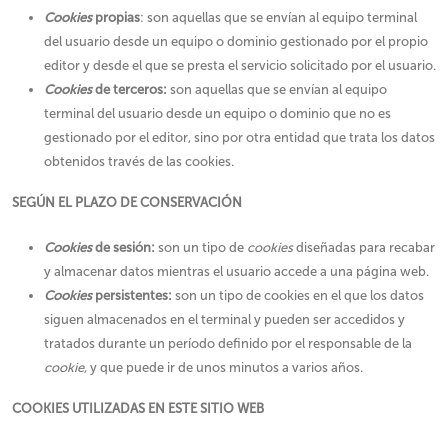
Cookies
propias
: son aquellas que se envían al equipo terminal
del usuario desde un equipo o dominio gestionado por el propio
editor y desde el que se presta el servicio solicitado por el usuario.
Cookies
de terceros:
son aquellas que se envían al equipo
terminal del usuario desde un equipo o dominio que no es
gestionado por el editor, sino por otra entidad que trata los datos
obtenidos través de las cookies.
SEGÚN EL PLAZO DE CONSERVACIÓN
Cookies
de sesión:
son un tipo de
cookies
diseñadas para recabar
y almacenar datos mientras el usuario accede a una página web.
Cookies
persistentes:
son un tipo de cookies en el que los datos
siguen almacenados en el terminal y pueden ser accedidos y
tratados durante un período definido por el responsable de la
cookie
, y que puede ir de unos minutos a varios años.
COOKIES UTILIZADAS EN ESTE SITIO WEB