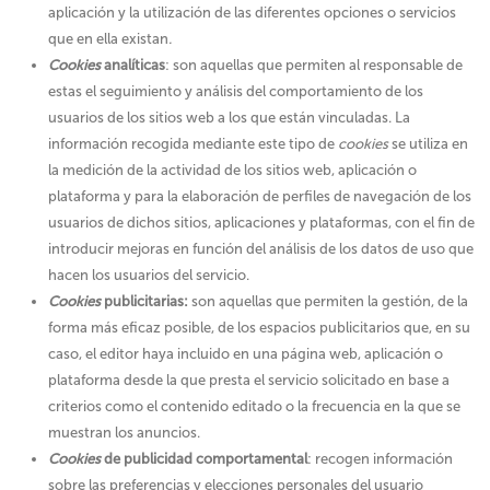
aplicación y la utilización de las diferentes opciones o servicios
que en ella existan
.
Cookies
analíticas
: son aquellas que permiten al responsable de
estas el seguimiento y análisis del comportamiento de los
usuarios de los sitios web a los que están vinculadas. La
información recogida mediante este tipo de
cookies
se utiliza en
la medición de la actividad de los sitios web, aplicación o
plataforma y para la elaboración de perfiles de navegación de los
usuarios de dichos sitios, aplicaciones y plataformas, con el fin de
introducir mejoras en función del análisis de los datos de uso que
hacen los usuarios del servicio.
Cookies
publicitarias:
son aquellas que permiten la gestión, de la
forma más eficaz posible, de los espacios publicitarios que, en su
caso, el editor haya incluido en una página web, aplicación o
plataforma desde la que presta el servicio solicitado en base a
criterios como el contenido editado o la frecuencia en la que se
muestran los anuncios.
Cookies
de publicidad comportamental
: recogen información
sobre las preferencias y elecciones personales del usuario