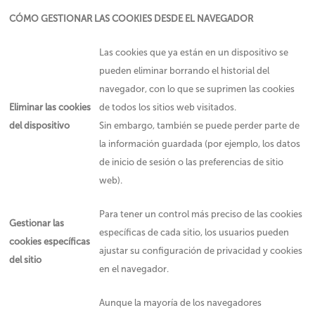
CÓMO GESTIONAR LAS COOKIES DESDE EL NAVEGADOR
Las cookies que ya están en un dispositivo se
pueden eliminar borrando el historial del
navegador, con lo que se suprimen las cookies
Eliminar las cookies
de todos los sitios web visitados.
del dispositivo
Sin embargo, también se puede perder parte de
la información guardada (por ejemplo, los datos
de inicio de sesión o las preferencias de sitio
web).
Para tener un control más preciso de las cookies
Gestionar las
específicas de cada sitio, los usuarios pueden
cookies específicas
ajustar su configuración de privacidad y cookies
del sitio
en el navegador.
Aunque la mayoría de los navegadores