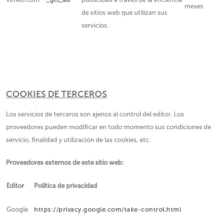
meses
de sitios web que utilizan sus
servicios.
COOKIES DE TERCEROS
Los servicios de terceros son ajenos al control del editor. Los
proveedores pueden modificar en todo momento sus condiciones de
servicio, finalidad y utilización de las cookies, etc.
Proveedores externos de este sitio web:
Editor
Política de privacidad
Google
https://privacy.google.com/take-control.html