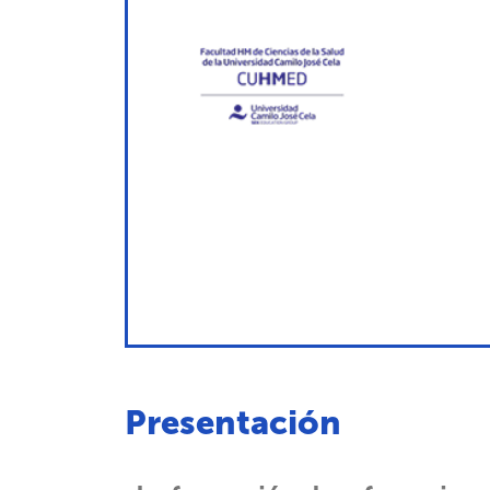
Presentación