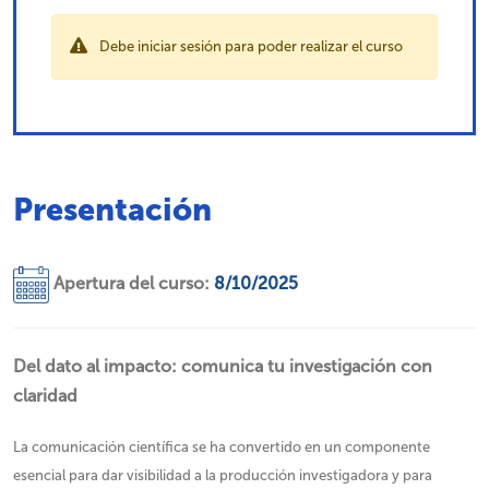
Debe iniciar sesión para poder realizar el curso
Presentación
Apertura del curso:
8/10/2025
Del dato al impacto: comunica tu investigación con
claridad
La comunicación científica se ha convertido en un componente
esencial para dar visibilidad a la producción investigadora y para