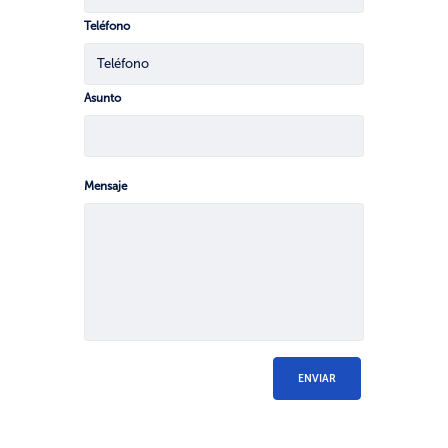
Teléfono
Asunto
Mensaje