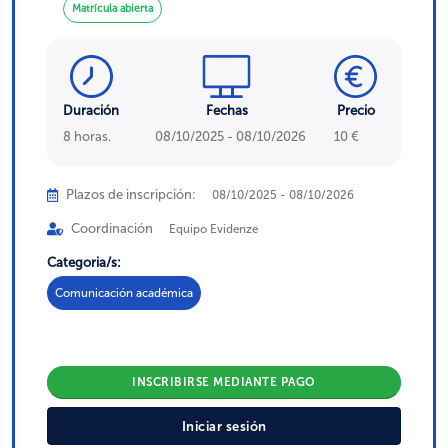
Matrícula abierta
Duración
Fechas
Precio
8 horas.
08/10/2025 - 08/10/2026
10 €
Plazos de inscripción:
08/10/2025 - 08/10/2026
Coordinación
Equipo Evidenze
Categoria/s:
Comunicación académica
INSCRIBIRSE MEDIANTE PAGO
Iniciar sesión