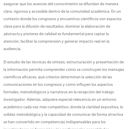
asegurar que los avances del conocimiento se difundan de manera
clara, rigurosa y accesible dentro de la comunidad académica. En un
contexto donde los congresos y encuentros científicos son espacios
clave para la difusión de resultados, dominar la elaboración de
abstracts
y pósteres de calidad es fundamental para captar la
atención, facilitar la comprensión y generar impacto real en la
audiencia
.
El estudio de las técnicas de síntesis, estructuración y presentación de
la información permite comprender cómo se construyen los mensajes
científicos eficaces, qué criterios determinan la selección de las
comunicaciones en los congresos y cómo influyen los aspectos
formales, metodológicos y narrativos en la recepción del trabajo
investigador. Además, adquiere especial relevancia en un entorno
académico cada vez más competitivo, donde la claridad expositiva, la
solidez metodológica y la capacidad de comunicar de forma atractiva
se han convertido en competencias indispensables para los