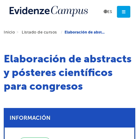
ES
Inicio
Listado de cursos
Elaboración de abst...
Elaboración de abstracts
y pósteres científicos
para congresos
INFORMACIÓN