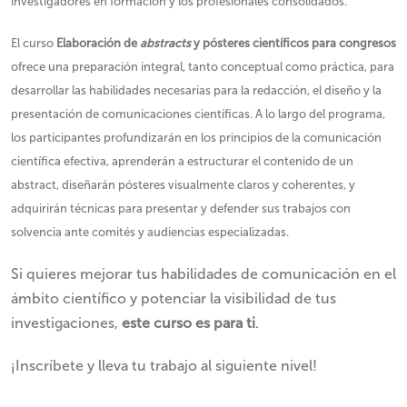
investigadores en formación y los profesionales consolidados.
El curso
Elaboración de
abstracts
y pósteres científicos para congresos
ofrece una preparación integral, tanto conceptual como práctica, para
desarrollar las habilidades necesarias para la redacción, el diseño y la
presentación de comunicaciones científicas. A lo largo del programa,
los participantes profundizarán en los principios de la comunicación
científica efectiva, aprenderán a estructurar el contenido de un
abstract, diseñarán pósteres visualmente claros y coherentes, y
adquirirán técnicas para presentar y defender sus trabajos con
solvencia ante comités y audiencias especializadas.
Si quieres mejorar tus habilidades de comunicación en el
ámbito científico y potenciar la visibilidad de tus
investigaciones,
este curso es para ti
.
¡Inscríbete y lleva tu trabajo al siguiente nivel!