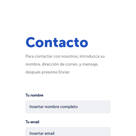
Contacto
Para contactar con nosotros, introduzca su
nombre, dirección de correo, y mensaje,
después presione Enviar.
Tu nombre
Tu email